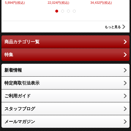
5,894円
(税込)
22,024円
(税込)
34,432円
(税込)
もっと見る
商品カテゴリ一覧
特集
新着情報
特定商取引法表示
ご利用ガイド
スタッフブログ
メールマガジン