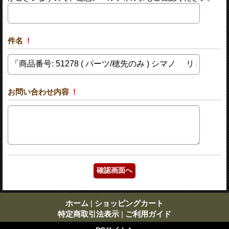
件名
!
お問い合わせ内容
!
ホーム
|
ショッピングカート
特定商取引法表示
|
ご利用ガイド