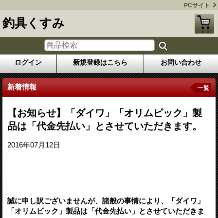
PCサイト
釣具くすみ
ログイン
新規登録はこちら
お問い合わせ
新着情報
一覧
【お知らせ】「ダイワ」「オリムピック」製
品は「代金先払い」とさせていただきます。
2016年07月12日
誠に申し訳ございませんが、諸般の事情により、「ダイワ」
「オリムピック」製品は「代金先払い」とさせていただきま