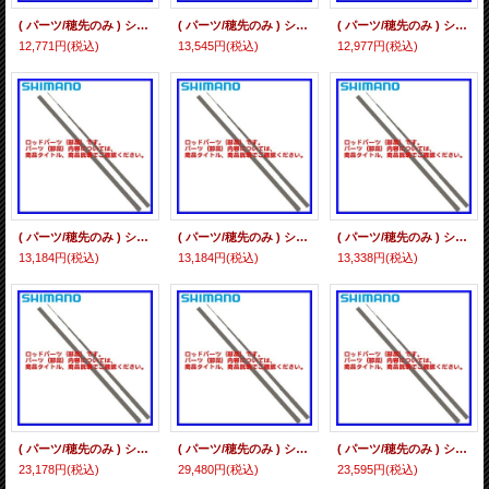
( パーツ/穂先のみ ) シマノ 14 プロテック 1.2-500 #01P *6
( パーツ/穂先のみ ) シマノ 14 プロテック 1.2-530 #01P *6
( パーツ/穂先のみ ) シマノ 14 プロテック 1.5-500 #01P *6
12,771円
(税込)
13,545円
(税込)
12,977円
(税込)
( パーツ/穂先のみ ) シマノ 14 プロテック 1.5-530 #01P *6
( パーツ/穂先のみ ) シマノ 14 プロテック 1.7-500 #01P *6
( パーツ/穂先のみ ) シマノ 14 プロテック 1.7-530 #01P *6
13,184円
(税込)
13,184円
(税込)
13,338円
(税込)
( パーツ/穂先のみ ) シマノ リミテッドプロ AZ コダチ 80-85ZI #01 *6
( パーツ/穂先のみ ) シマノ リミテッドプロ AZ ナギナタ 100-95ZI #01 *6
( パーツ/穂先のみ ) シマノ リミテッドプロ TF 早瀬 90NJ #01 *6
23,178円
(税込)
29,480円
(税込)
23,595円
(税込)