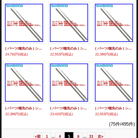
( パーツ/穂先のみ ) シマノ リミテッドプロ TF 急瀬 90NJ #01 *6
( パーツ/穂先のみ ) シマノ リミテッドプロ MI H2.6 90NB #01 *6
( パーツ/穂先のみ ) シマノ リミテッドプロ MI H2.6 85-90HJ #01 *6
24,792円
(税込)
22,553円
(税込)
22,386円
(税込)
( パーツ/穂先のみ ) シマノ リミテッドプロ MI H2.6 90-95HJ #01 *6
( パーツ/穂先のみ ) シマノ リミテッドプロ MI H2.75 90-95HJ #01 *6
( パーツ/穂先のみ ) シマノ リミテッドプロ MI 90-95HY #01 *6
22,386円
(税込)
23,420円
(税込)
22,553円
(税込)
(75件/495件)
...
...
«
前
1
4
5
6
33
次
»