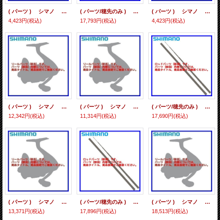
( パーツ ) シマノ 21 アルテグラ C3000HG *105 スプール組
( パーツ/穂先のみ ) シマノ 21 セフィア XR S83ML #01 #1番
( パーツ ) シマノ 21 アルテグラ C3000XG *105 スプール組
4,423円
(税込)
17,793円
(税込)
4,423円
(税込)
( パーツ ) シマノ 21 エクスセンス 4000MXG *105 スプール組
( パーツ ) シマノ 21 エクスセンス 3000MHG *105 スプール組
( パーツ/穂先のみ ) シマノ 21 セフィア XR S86ML #01 #1番
12,342円
(税込)
11,314円
(税込)
17,690円
(税込)
( パーツ ) シマノ 21 ツインパワーSW 6000PG *105 スプール組
( パーツ/穂先のみ ) シマノ 21 セフィア XR S86M #01 #1番
( パーツ ) シマノ 21 ツインパワーSW 10000PG *105 スプール組
13,371円
(税込)
17,896円
(税込)
18,513円
(税込)