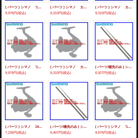
( パーツ ) シマノ '12 ヴァンキッシュ 2000S スプール組 *105 12VQ2000S *6
( パーツ ) シマノ カシータスMGL 101 *105 スプール組 16CASMGL100 SPL ASSY
( パーツ ) シマノ カシータスMGL 100HG *105 スプール組 16CASMGL100 SPL ASSY
9,976円
(税込)
9,310円
(税込)
9,310円
(税込)
( パーツ ) シマノ '12 ヴァンキッシュ C2500HGS スプール組 *105 12VQC2500HGS *6
( パーツ ) シマノ カシータスMGL 101HG *105 スプール組 16CASMGL100 SPL ASSY
( パーツ/穂先のみ ) シマノ 香鱗 ZP 急瀬 85-90ZP 替穂 *6
9,976円
(税込)
9,310円
(税込)
6,927円
(税込)
( パーツ ) シマノ 14 カルカッタコンクエスト 100 *105 スプール組 14CTCQ100 スプールクミ
( パーツ/穂先のみ ) シマノ 香鱗 ZP 急瀬 90-95ZP #01 *6
( パーツ ) シマノ '12 ヴァンキッシュ 2500HGS スプール組 *105 12VQ2500HGS *6
7,236円
(税込)
6,407円
(税込)
9,976円
(税込)