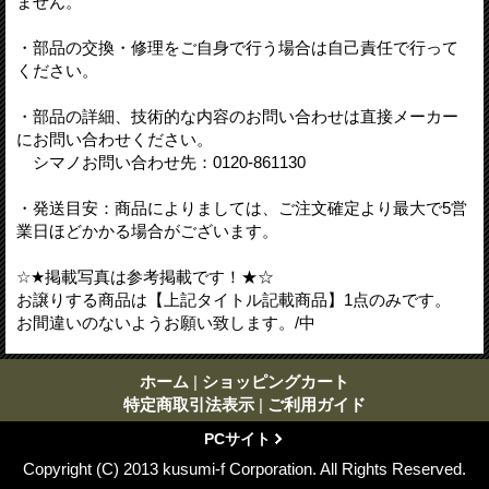
ません。
・部品の交換・修理をご自身で行う場合は自己責任で行って
ください。
・部品の詳細、技術的な内容のお問い合わせは直接メーカー
にお問い合わせください。
シマノお問い合わせ先：0120-861130
・発送目安：商品によりましては、ご注文確定より最大で5営
業日ほどかかる場合がございます。
☆★掲載写真は参考掲載です！★☆
お譲りする商品は【上記タイトル記載商品】1点のみです。
お間違いのないようお願い致します。/中
ホーム
|
ショッピングカート
特定商取引法表示
|
ご利用ガイド
PCサイト
Copyright (C) 2013 kusumi-f Corporation. All Rights Reserved.