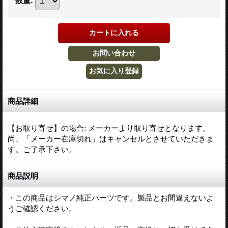
数量
:
商品詳細
【お取り寄せ】の場合
:
メーカーより取り寄せとなります。
尚、「メーカー在庫切れ」はキャンセルとさせていただきま
す。ご了承下さい。
商品説明
・この商品はシマノ純正パーツです。製品とお間違えないよ
うご確認ください。