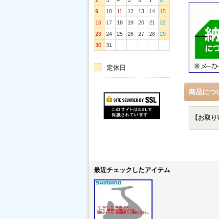
2
3
4
5
6
7
8
9
10
11
12
13
14
15
16
17
18
19
20
21
22
23
24
25
26
27
28
29
30
31
定休日
商品につ
【お取り
最近チェックしたアイテム