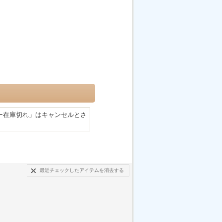
ー在庫切れ」はキャンセルとさ
最近チェックしたアイテムを消去する