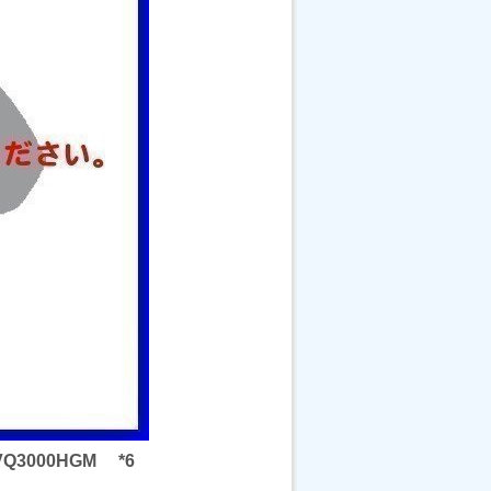
Q3000HGM *6