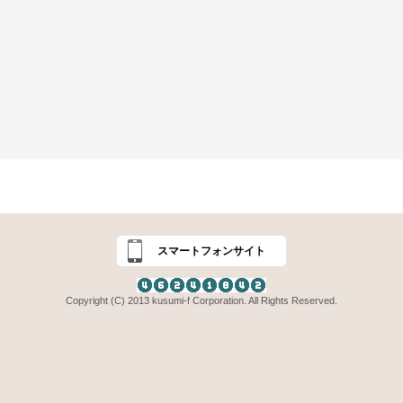
スマートフォンサイト
Copyright (C) 2013 kusumi-f Corporation. All Rights Reserved.