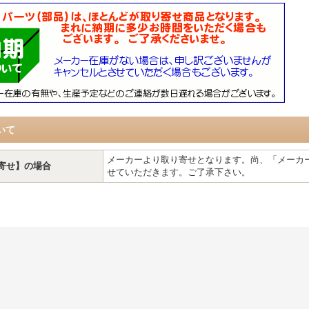
いて
メーカーより取り寄せとなります。尚、「メーカ
寄せ】の場合
せていただきます。ご了承下さい。