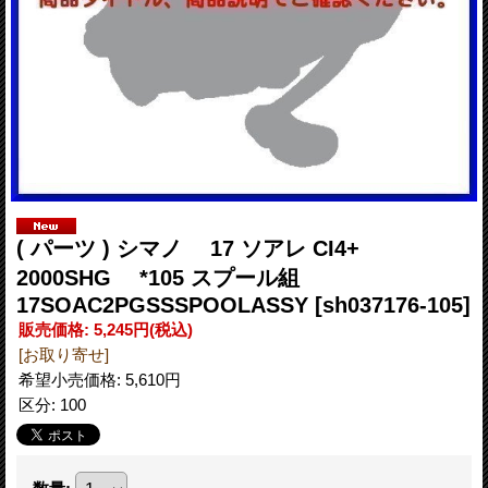
( パーツ ) シマノ 17 ソアレ CI4+
2000SHG *105 スプール組
17SOAC2PGSSSPOOLASSY
[sh037176-105]
販売価格
:
5,245円
(税込)
[お取り寄せ]
希望小売価格
:
5,610円
区分
:
100