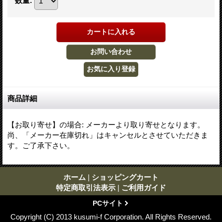
数量
:
商品詳細
【お取り寄せ】の場合
:
メーカーより取り寄せとなります。
尚、「メーカー在庫切れ」はキャンセルとさせていただきま
す。ご了承下さい。
ホーム
|
ショッピングカート
特定商取引法表示
|
ご利用ガイド
PCサイト
Copyright (C) 2013 kusumi-f Corporation. All Rights Reserved.