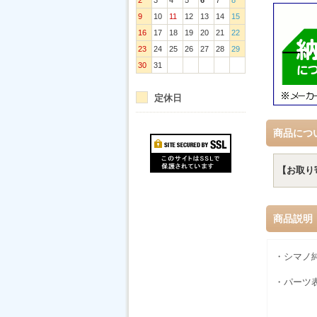
2
3
4
5
6
7
8
9
10
11
12
13
14
15
16
17
18
19
20
21
22
23
24
25
26
27
28
29
30
31
定休日
商品につ
【お取り
商品説明
・シマノ
・パーツ