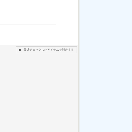
最近チェックしたアイテムを消去する