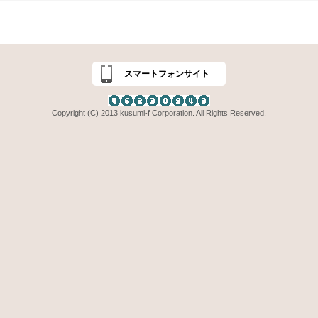
スマートフォンサイト
Copyright (C) 2013 kusumi-f Corporation. All Rights Reserved.