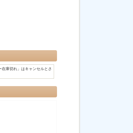
ー在庫切れ」はキャンセルとさ