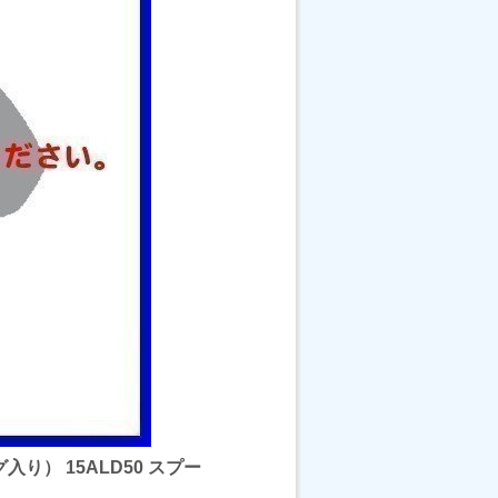
入り） 15ALD50 スプー