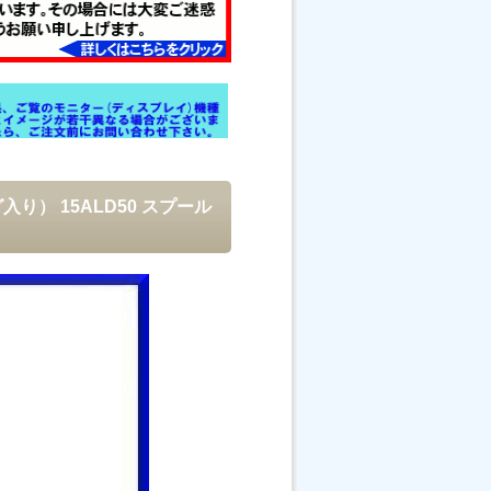
入り） 15ALD50 スプール