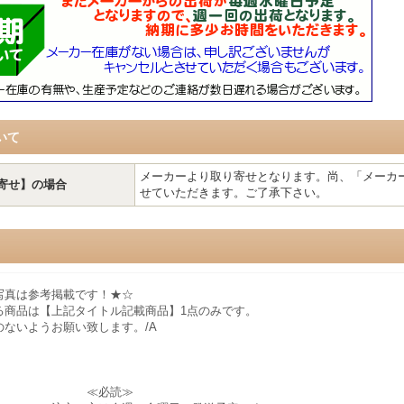
いて
メーカーより取り寄せとなります。尚、「メーカ
寄せ】の場合
せていただきます。ご了承下さい。
写真は参考掲載です！★☆
る商品は【上記タイトル記載商品】1点のみです。
のないようお願い致します。/A
必読≫