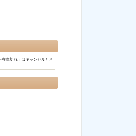
ー在庫切れ」はキャンセルとさ