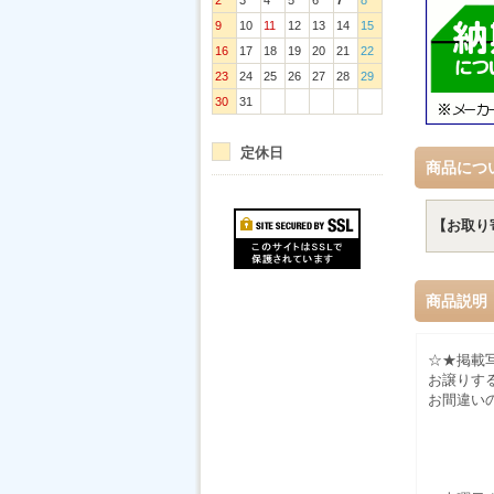
2
3
4
5
6
7
8
9
10
11
12
13
14
15
16
17
18
19
20
21
22
23
24
25
26
27
28
29
30
31
定休日
商品につ
【お取り
商品説明
☆★掲載
お譲りす
お間違い
≪