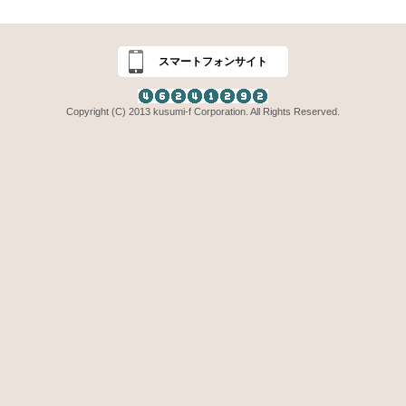
スマートフォンサイト
Copyright (C) 2013 kusumi-f Corporation. All Rights Reserved.