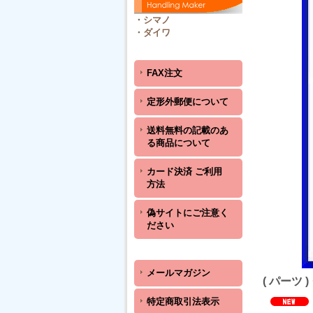
・
シマノ
・
ダイワ
FAX注文
定形外郵便について
送料無料の記載のあ
る商品について
カード決済 ご利用
方法
偽サイトにご注意く
ださい
メールマガジン
( パーツ 
特定商取引法表示