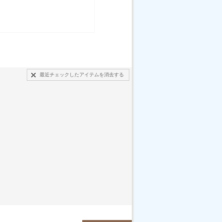
最近チェックしたアイテムを消去する