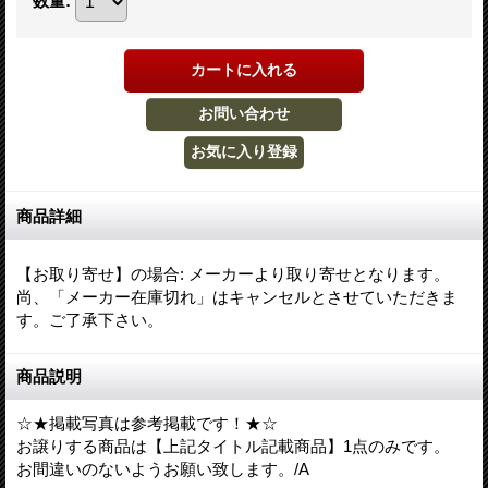
数量
:
商品詳細
【お取り寄せ】の場合
:
メーカーより取り寄せとなります。
尚、「メーカー在庫切れ」はキャンセルとさせていただきま
す。ご了承下さい。
商品説明
☆★掲載写真は参考掲載です！★☆
お譲りする商品は【上記タイトル記載商品】1点のみです。
お間違いのないようお願い致します。/A