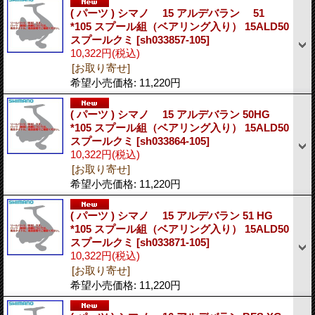
( パーツ ) シマノ 15 アルデバラン 51
*105 スプール組（ベアリング入り） 15ALD50
スプールクミ
[sh033857-105]
10,322円
(税込)
[お取り寄せ]
希望小売価格
:
11,220円
( パーツ ) シマノ 15 アルデバラン 50HG
*105 スプール組（ベアリング入り） 15ALD50
スプールクミ
[sh033864-105]
10,322円
(税込)
[お取り寄せ]
希望小売価格
:
11,220円
( パーツ ) シマノ 15 アルデバラン 51 HG
*105 スプール組（ベアリング入り） 15ALD50
スプールクミ
[sh033871-105]
10,322円
(税込)
[お取り寄せ]
希望小売価格
:
11,220円